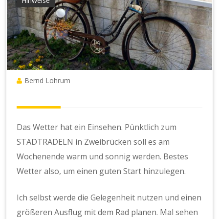
Hinweise
Bernd Lohrum
Das Wetter hat ein Einsehen. Pünktlich zum
STADTRADELN in Zweibrücken soll es am
Wochenende warm und sonnig werden. Bestes
Wetter also, um einen guten Start hinzulegen.
Ich selbst werde die Gelegenheit nutzen und einen
größeren Ausflug mit dem Rad planen. Mal sehen