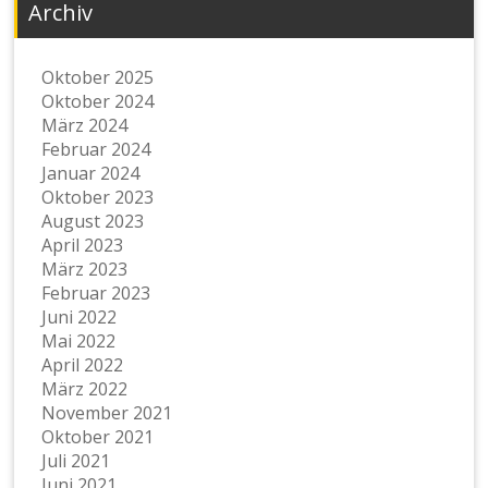
Archiv
Oktober 2025
Oktober 2024
März 2024
Februar 2024
Januar 2024
Oktober 2023
August 2023
April 2023
März 2023
Februar 2023
Juni 2022
Mai 2022
April 2022
März 2022
November 2021
Oktober 2021
Juli 2021
Juni 2021