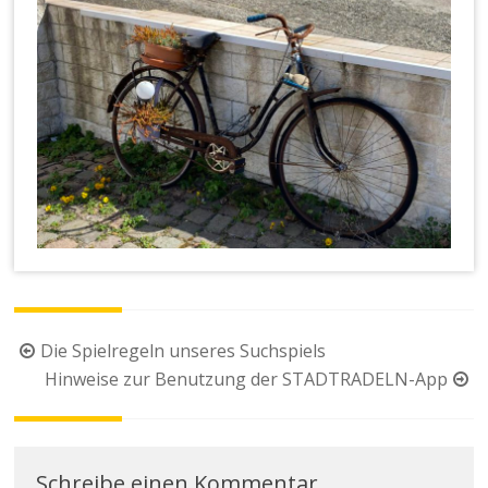
Beitragsnavigation
Die Spielregeln unseres Suchspiels
Hinweise zur Benutzung der STADTRADELN-App
Schreibe einen Kommentar