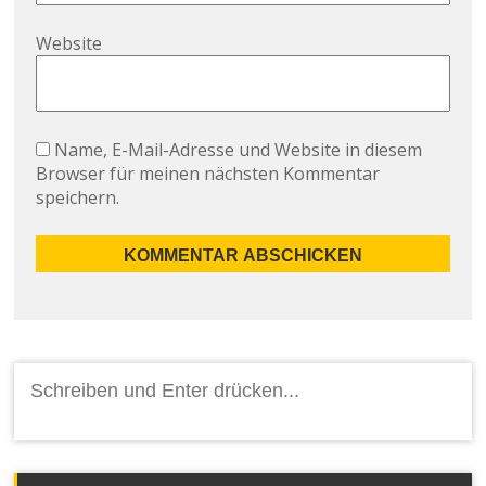
Website
Name, E-Mail-Adresse und Website in diesem
Browser für meinen nächsten Kommentar
speichern.
Suchen
nach: