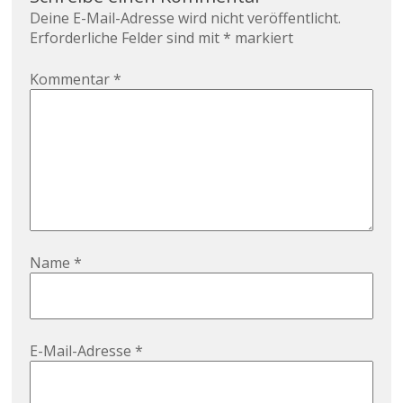
Deine E-Mail-Adresse wird nicht veröffentlicht.
Erforderliche Felder sind mit
*
markiert
Kommentar
*
Name
*
E-Mail-Adresse
*