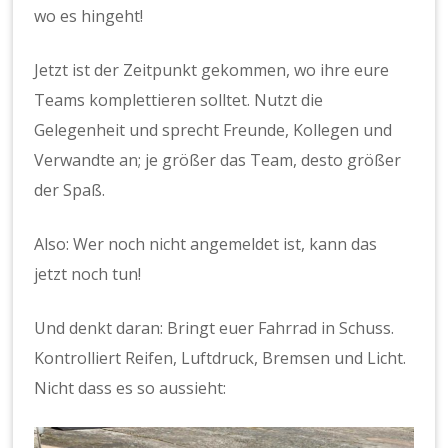
wo es hingeht!
Jetzt ist der Zeitpunkt gekommen, wo ihre eure
Teams komplettieren solltet. Nutzt die
Gelegenheit und sprecht Freunde, Kollegen und
Verwandte an; je größer das Team, desto größer
der Spaß.
Also: Wer noch nicht angemeldet ist, kann das
jetzt noch tun!
Und denkt daran: Bringt euer Fahrrad in Schuss.
Kontrolliert Reifen, Luftdruck, Bremsen und Licht.
Nicht dass es so aussieht: