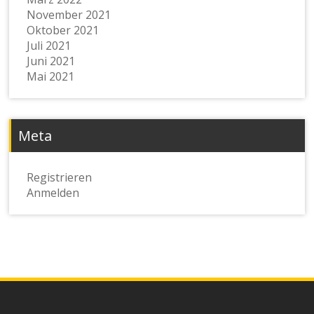
November 2021
Oktober 2021
Juli 2021
Juni 2021
Mai 2021
Meta
Registrieren
Anmelden