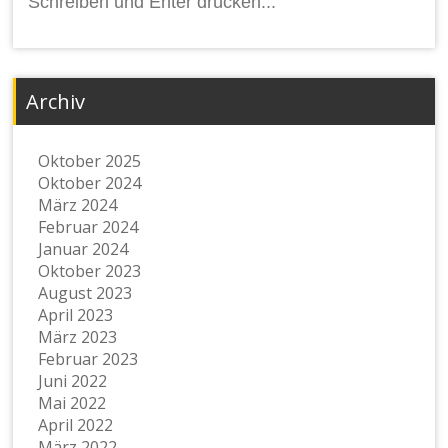
nach:
Archiv
Oktober 2025
Oktober 2024
März 2024
Februar 2024
Januar 2024
Oktober 2023
August 2023
April 2023
März 2023
Februar 2023
Juni 2022
Mai 2022
April 2022
März 2022