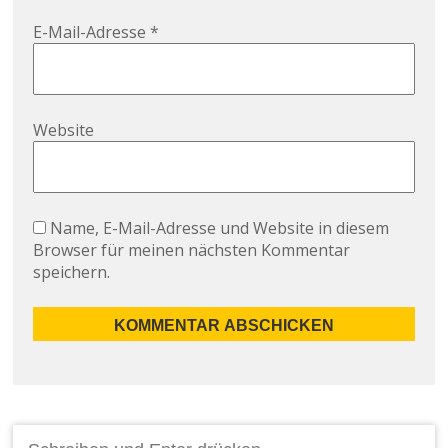
E-Mail-Adresse
*
Website
Name, E-Mail-Adresse und Website in diesem
Browser für meinen nächsten Kommentar
speichern.
Suchen