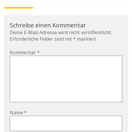
Schreibe einen Kommentar
Deine E-Mail-Adresse wird nicht veröffentlicht.
Erforderliche Felder sind mit
*
markiert
Kommentar
*
Name
*