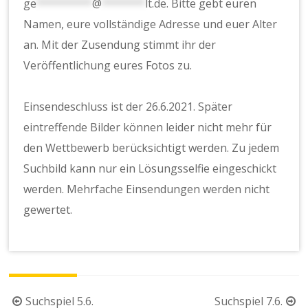
ge
*********
@
*******
lt.de
. Bitte gebt euren
Namen, eure vollständige Adresse und euer Alter
an. Mit der Zusendung stimmt ihr der
Veröffentlichung eures Fotos zu.
Einsendeschluss ist der 26.6.2021. Später
eintreffende Bilder können leider nicht mehr für
den Wettbewerb berücksichtigt werden. Zu jedem
Suchbild kann nur ein Lösungsselfie eingeschickt
werden. Mehrfache Einsendungen werden nicht
gewertet.
Beitragsnavigation
Suchspiel 5.6.
Suchspiel 7.6.