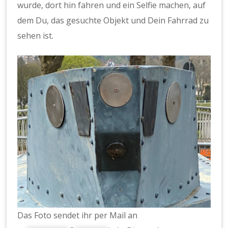
wurde, dort hin fahren und ein Selfie machen, auf
dem Du, das gesuchte Objekt und Dein Fahrrad zu
sehen ist.
Das Foto sendet ihr per Mail an