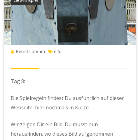
Gewinnspiel
Bernd Lohrum
6.6.
Tag 8:
Die Spielregeln findest Du ausführlich auf dieser
Webseite, hier nochmals in Kürze:
Wir zeigen Dir ein Bild. Du musst nun
herausfinden, wo dieses Bild aufgenommen