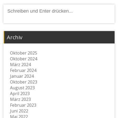
Suchen
nach:
Archiv
Oktober 2025
Oktober 2024
März 2024
Februar 2024
Januar 2024
Oktober 2023
August 2023
April 2023
März 2023
Februar 2023
Juni 2022
Mai 2022