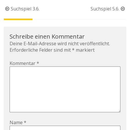
Beitragsnavigation
Suchspiel 3.6.
Suchspiel 5.6.
Schreibe einen Kommentar
Deine E-Mail-Adresse wird nicht veröffentlicht.
Erforderliche Felder sind mit
*
markiert
Kommentar
*
Name
*