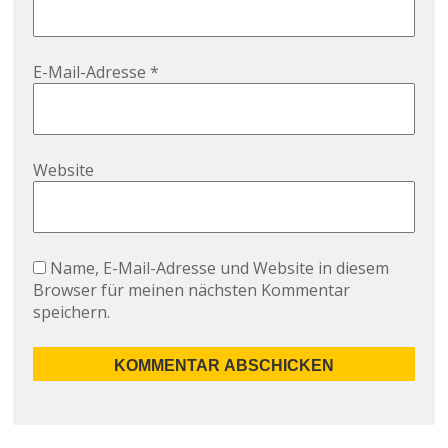
E-Mail-Adresse
*
Website
Name, E-Mail-Adresse und Website in diesem
Browser für meinen nächsten Kommentar
speichern.