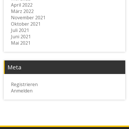
April 2022
März 2022
November 2021
Oktober 2021
Juli 2021
Juni 2021
Mai 2021
Meta
Registrieren
Anmelden