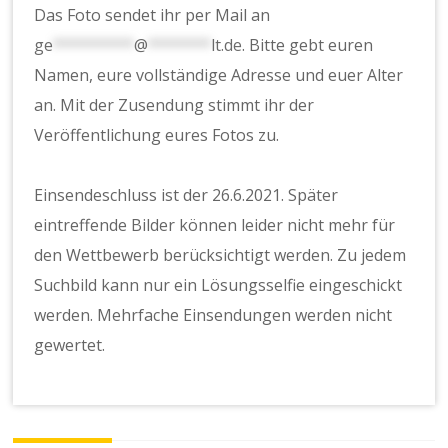
Das Foto sendet ihr per Mail an
ge
*********
@
*******
lt.de
. Bitte gebt euren
Namen, eure vollständige Adresse und euer Alter
an. Mit der Zusendung stimmt ihr der
Veröffentlichung eures Fotos zu.
Einsendeschluss ist der 26.6.2021. Später
eintreffende Bilder können leider nicht mehr für
den Wettbewerb berücksichtigt werden. Zu jedem
Suchbild kann nur ein Lösungsselfie eingeschickt
werden. Mehrfache Einsendungen werden nicht
gewertet.