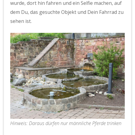
wurde, dort hin fahren und ein Selfie machen, auf
dem Du, das gesuchte Objekt und Dein Fahrrad zu
sehen ist.
Hinweis: Daraus dürfen nur männliche Pferde trinken