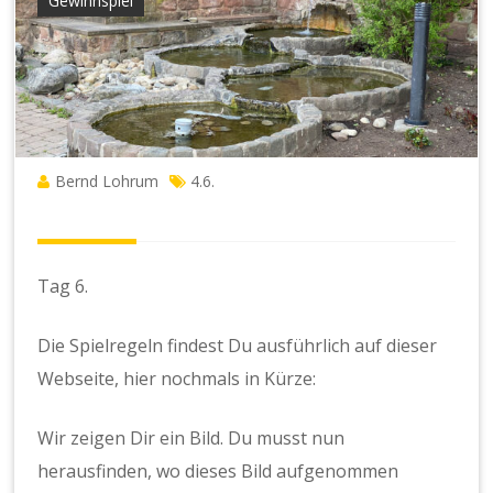
Gewinnspiel
Bernd Lohrum
4.6.
Tag 6.
Die Spielregeln findest Du ausführlich auf dieser
Webseite, hier nochmals in Kürze:
Wir zeigen Dir ein Bild. Du musst nun
herausfinden, wo dieses Bild aufgenommen