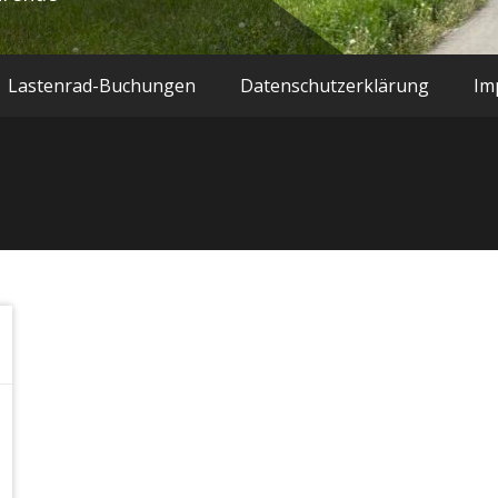
Lastenrad-Buchungen
Datenschutzerklärung
Im