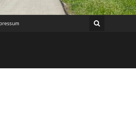
pressum